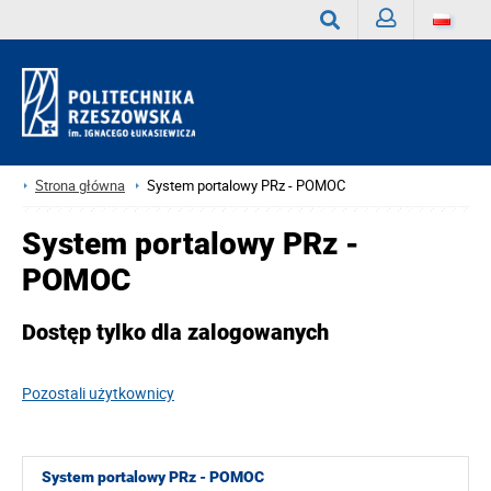
Zaloguj
Wyszukaj
Strona główna
System portalowy PRz - POMOC
System portalowy PRz -
POMOC
Dostęp tylko dla zalogowanych
Pozostali użytkownicy
System portalowy PRz - POMOC