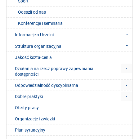
Sport
Odeszli od nas
Konferencje i seminaria
Informacje o Uczelni
Struktura organizacyjna
Jakość kształcenia
Działania na rzecz poprawy zapewniania
dostępności
Odpowiedzialność dyscyplinarna
Dobre praktyki
Oferty pracy
Organizacje i związki
Plan sytuacyjny