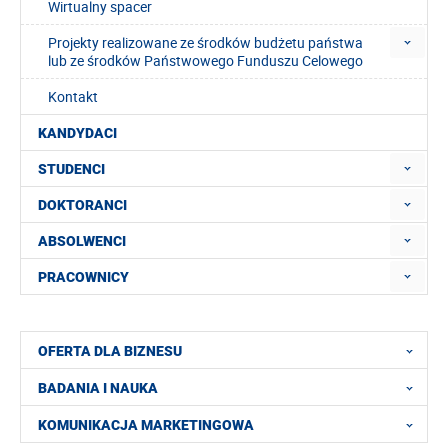
Wirtualny spacer
Projekty realizowane ze środków budżetu państwa
lub ze środków Państwowego Funduszu Celowego
Kontakt
KANDYDACI
STUDENCI
DOKTORANCI
ABSOLWENCI
PRACOWNICY
OFERTA DLA BIZNESU
BADANIA I NAUKA
KOMUNIKACJA MARKETINGOWA