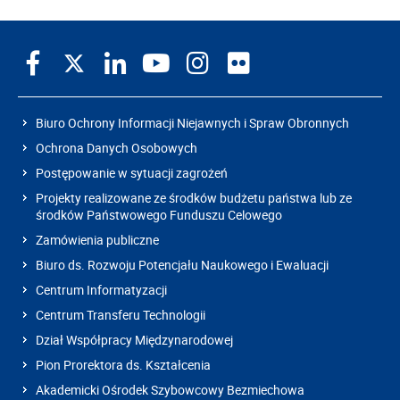
Biuro Ochrony Informacji Niejawnych i Spraw Obronnych
Ochrona Danych Osobowych
Postępowanie w sytuacji zagrożeń
Projekty realizowane ze środków budżetu państwa lub ze
środków Państwowego Funduszu Celowego
Zamówienia publiczne
Biuro ds. Rozwoju Potencjału Naukowego i Ewaluacji
Centrum Informatyzacji
Centrum Transferu Technologii
Dział Współpracy Międzynarodowej
Pion Prorektora ds. Kształcenia
Akademicki Ośrodek Szybowcowy Bezmiechowa