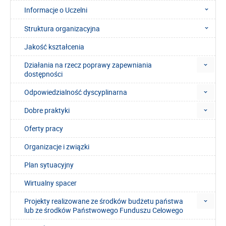
Informacje o Uczelni
Struktura organizacyjna
Jakość kształcenia
Działania na rzecz poprawy zapewniania
dostępności
Odpowiedzialność dyscyplinarna
Dobre praktyki
Oferty pracy
Organizacje i związki
Plan sytuacyjny
Wirtualny spacer
Projekty realizowane ze środków budżetu państwa
lub ze środków Państwowego Funduszu Celowego