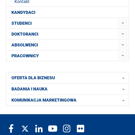
Kontakt
KANDYDACI
STUDENCI
DOKTORANCI
ABSOLWENCI
PRACOWNICY
OFERTA DLA BIZNESU
BADANIA I NAUKA
KOMUNIKACJA MARKETINGOWA