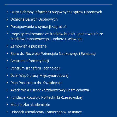
Biuro Ochrony Informacji Niejawnych i Spraw Obronnych
Ochrona Danych Osobowych
Postępowanie w sytuacji zagrożeń
Projekty realizowane ze środków budżetu państwa lub ze
środków Państwowego Funduszu Celowego
Zamówienia publiczne
Biuro ds. Rozwoju Potencjału Naukowego i Ewaluacji
Centrum Informatyzacji
Centrum Transferu Technologii
Dział Współpracy Międzynarodowej
Pion Prorektora ds. Kształcenia
Akademicki Ośrodek Szybowcowy Bezmiechowa
Fundacja Rozwoju Politechniki Rzeszowskiej
Miasteczko akademickie
Ośrodek Kształcenia Lotniczego w Jasionce