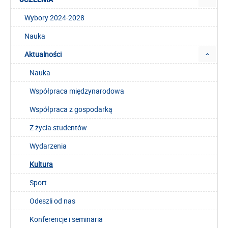
Wybory 2024-2028
Nauka
Aktualności
Nauka
Współpraca międzynarodowa
Współpraca z gospodarką
Z życia studentów
Wydarzenia
Kultura
Sport
Odeszli od nas
Konferencje i seminaria