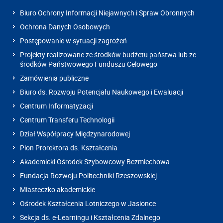
Biuro Ochrony Informacji Niejawnych i Spraw Obronnych
Ochrona Danych Osobowych
Postępowanie w sytuacji zagrożeń
Projekty realizowane ze środków budżetu państwa lub ze
środków Państwowego Funduszu Celowego
Zamówienia publiczne
Biuro ds. Rozwoju Potencjału Naukowego i Ewaluacji
Centrum Informatyzacji
Centrum Transferu Technologii
Dział Współpracy Międzynarodowej
Pion Prorektora ds. Kształcenia
Akademicki Ośrodek Szybowcowy Bezmiechowa
Fundacja Rozwoju Politechniki Rzeszowskiej
Miasteczko akademickie
Ośrodek Kształcenia Lotniczego w Jasionce
Sekcja ds. e-Learningu i Kształcenia Zdalnego