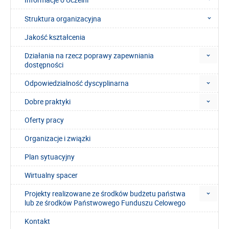
Struktura organizacyjna
Jakość kształcenia
Działania na rzecz poprawy zapewniania
dostępności
Odpowiedzialność dyscyplinarna
Dobre praktyki
Oferty pracy
Organizacje i związki
Plan sytuacyjny
Wirtualny spacer
Projekty realizowane ze środków budżetu państwa
lub ze środków Państwowego Funduszu Celowego
Kontakt