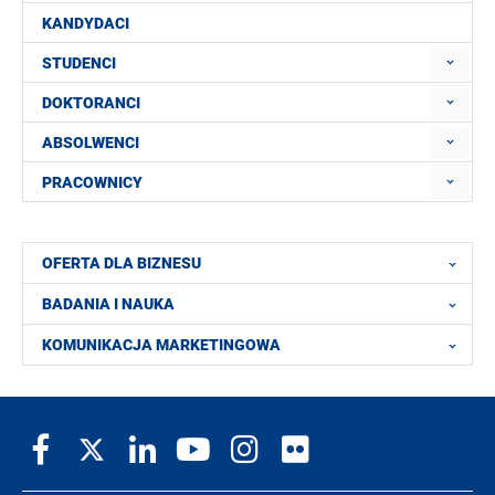
KANDYDACI
STUDENCI
DOKTORANCI
ABSOLWENCI
PRACOWNICY
OFERTA DLA BIZNESU
BADANIA I NAUKA
KOMUNIKACJA MARKETINGOWA