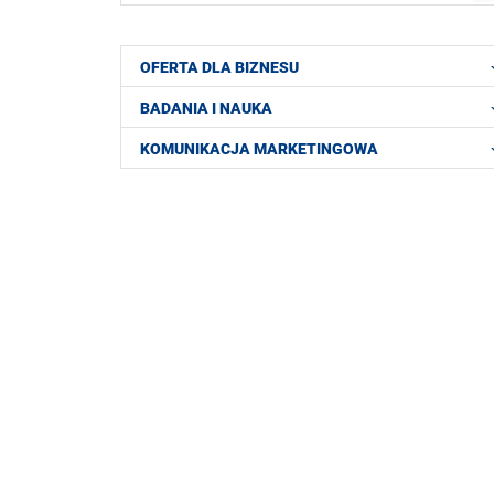
OFERTA DLA BIZNESU
BADANIA I NAUKA
KOMUNIKACJA MARKETINGOWA