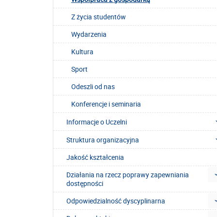
Z życia studentów
Wydarzenia
Kultura
Sport
Odeszli od nas
Konferencje i seminaria
Informacje o Uczelni
Struktura organizacyjna
Jakość kształcenia
Działania na rzecz poprawy zapewniania
dostępności
Odpowiedzialność dyscyplinarna