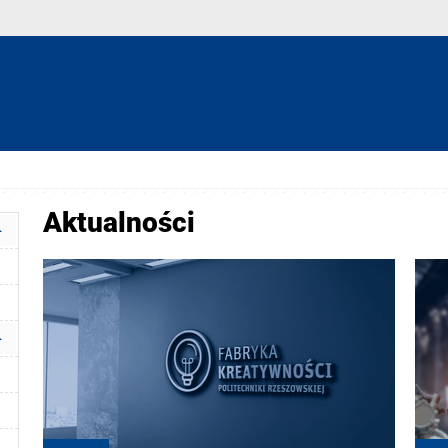
Aktualności