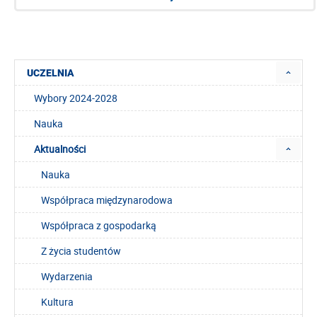
UCZELNIA
Wybory 2024-2028
Nauka
Aktualności
Nauka
Współpraca międzynarodowa
Współpraca z gospodarką
Z życia studentów
Wydarzenia
Kultura