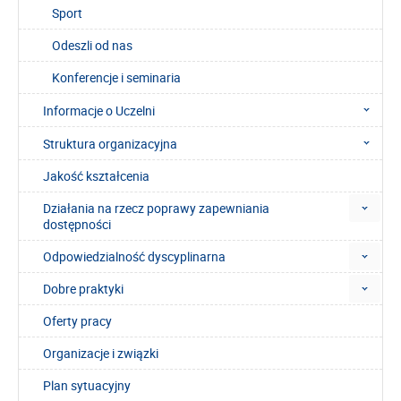
Sport
Odeszli od nas
Konferencje i seminaria
Informacje o Uczelni
Struktura organizacyjna
Jakość kształcenia
Działania na rzecz poprawy zapewniania
dostępności
Odpowiedzialność dyscyplinarna
Dobre praktyki
Oferty pracy
Organizacje i związki
Plan sytuacyjny