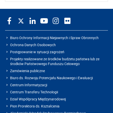
Biuro Ochrony Informacji Niejawnych i Spraw Obronnych
Ochrona Danych Osobowych
Postępowanie w sytuacji zagrożeń
Projekty realizowane ze środków budżetu państwa lub ze
środków Państwowego Funduszu Celowego
Zamówienia publiczne
Biuro ds. Rozwoju Potencjału Naukowego i Ewaluacji
Centrum Informatyzacji
Centrum Transferu Technologii
Dział Współpracy Międzynarodowej
Pion Prorektora ds. Kształcenia