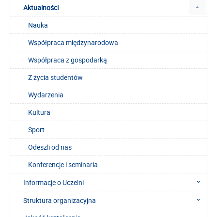
Aktualności
Nauka
Współpraca międzynarodowa
Współpraca z gospodarką
Z życia studentów
Wydarzenia
Kultura
Sport
Odeszli od nas
Konferencje i seminaria
Informacje o Uczelni
Struktura organizacyjna