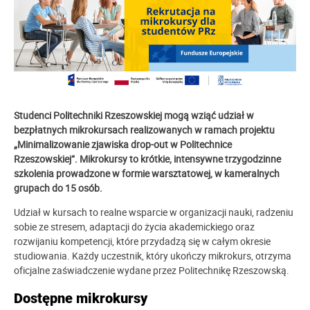
Studenci Politechniki Rzeszowskiej mogą wziąć udział w
bezpłatnych mikrokursach realizowanych w ramach projektu
„Minimalizowanie zjawiska drop-out w Politechnice
Rzeszowskiej”. Mikrokursy to krótkie, intensywne trzygodzinne
szkolenia prowadzone w formie warsztatowej, w kameralnych
grupach do 15 osób.
Udział w kursach to realne wsparcie w organizacji nauki, radzeniu
sobie ze stresem, adaptacji do życia akademickiego oraz
rozwijaniu kompetencji, które przydadzą się w całym okresie
studiowania. Każdy uczestnik, który ukończy mikrokurs, otrzyma
oficjalne zaświadczenie wydane przez Politechnikę Rzeszowską.
Dostępne mikrokursy