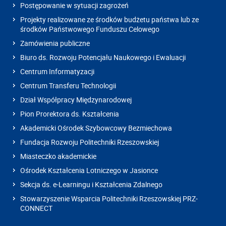
Postępowanie w sytuacji zagrożeń
Projekty realizowane ze środków budżetu państwa lub ze
środków Państwowego Funduszu Celowego
Zamówienia publiczne
Biuro ds. Rozwoju Potencjału Naukowego i Ewaluacji
Centrum Informatyzacji
Centrum Transferu Technologii
Dział Współpracy Międzynarodowej
Pion Prorektora ds. Kształcenia
Akademicki Ośrodek Szybowcowy Bezmiechowa
Fundacja Rozwoju Politechniki Rzeszowskiej
Miasteczko akademickie
Ośrodek Kształcenia Lotniczego w Jasionce
Sekcja ds. e-Learningu i Kształcenia Zdalnego
Stowarzyszenie Wsparcia Politechniki Rzeszowskiej PRZ-
CONNECT