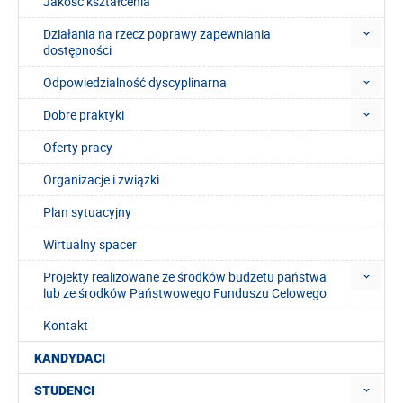
Jakość kształcenia
Działania na rzecz poprawy zapewniania
dostępności
Odpowiedzialność dyscyplinarna
Dobre praktyki
Oferty pracy
Organizacje i związki
Plan sytuacyjny
Wirtualny spacer
Projekty realizowane ze środków budżetu państwa
lub ze środków Państwowego Funduszu Celowego
Kontakt
KANDYDACI
STUDENCI