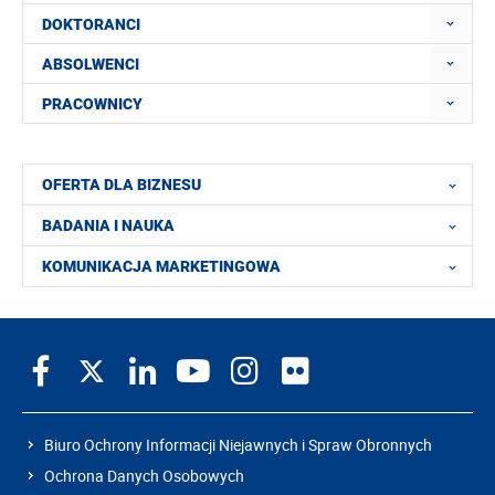
DOKTORANCI
ABSOLWENCI
PRACOWNICY
OFERTA DLA BIZNESU
BADANIA I NAUKA
KOMUNIKACJA MARKETINGOWA
Biuro Ochrony Informacji Niejawnych i Spraw Obronnych
Ochrona Danych Osobowych