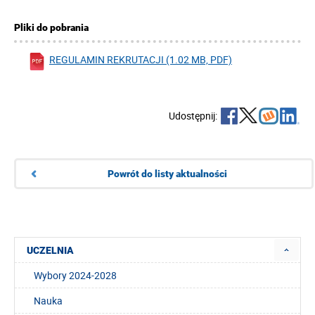
Pliki do pobrania
REGULAMIN REKRUTACJI (1.02 MB, PDF)
Udostępnij:
Powrót do listy aktualności
UCZELNIA
Wybory 2024-2028
Nauka