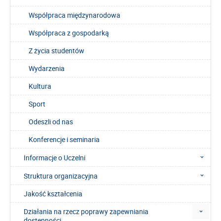
Współpraca międzynarodowa
Współpraca z gospodarką
Z życia studentów
Wydarzenia
Kultura
Sport
Odeszli od nas
Konferencje i seminaria
Informacje o Uczelni
Struktura organizacyjna
Jakość kształcenia
Działania na rzecz poprawy zapewniania
dostępności