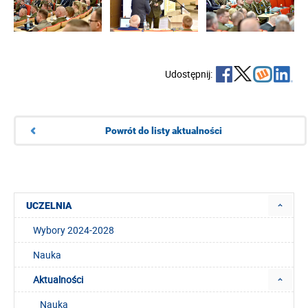
Udostępnij:
Powrót do listy aktualności
UCZELNIA
Wybory 2024-2028
Nauka
Aktualności
Nauka