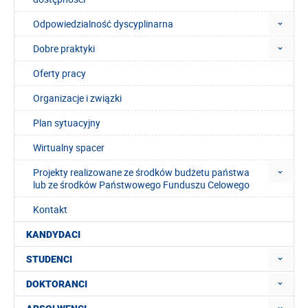
Odpowiedzialność dyscyplinarna
Dobre praktyki
Oferty pracy
Organizacje i związki
Plan sytuacyjny
Wirtualny spacer
Projekty realizowane ze środków budżetu państwa
lub ze środków Państwowego Funduszu Celowego
Kontakt
KANDYDACI
STUDENCI
DOKTORANCI