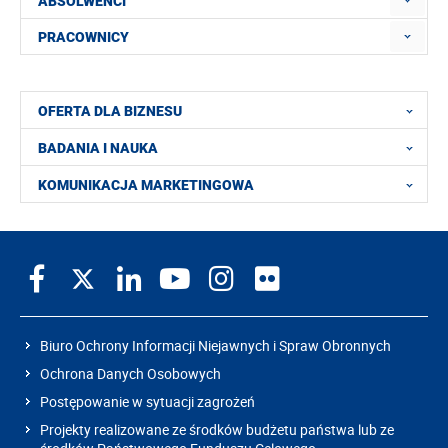
ABSOLWENCI
PRACOWNICY
OFERTA DLA BIZNESU
BADANIA I NAUKA
KOMUNIKACJA MARKETINGOWA
Biuro Ochrony Informacji Niejawnych i Spraw Obronnych
Ochrona Danych Osobowych
Postępowanie w sytuacji zagrożeń
Projekty realizowane ze środków budżetu państwa lub ze